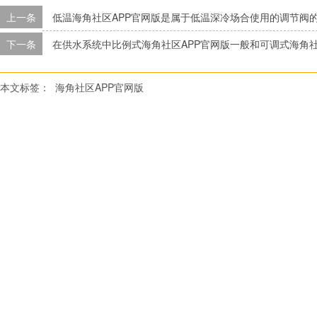
上一条
低温海角社区APP官网版是属于低温深冷场合使用的调节阀
下一条
在供水系统中比例式海角社区APP官网版一般和可调式海角社区A
本文标签：
海角社区APP官网版