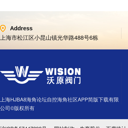
Address
上海市松江区小昆山镇光华路488号6栋
上海HJBA8海角论坛自控海角社区APP简版下载有限
公司©版权所有