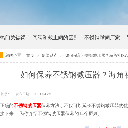
热门关键词：
闸阀和截止阀的区别
不锈钢球阀厂家
您的位置：
首页
新闻动态
如何保养不锈钢减压器？海角社区
>
>
卫生级海角社区APP官网版多少钱
如何保养不锈钢减压器？海
来源：
发布日期： 2021.04.29
正确的
不锈钢减压器
保养方法，不仅可以延长不锈钢减压器的使用寿
接下来， 为你介绍不锈钢减压器保养的14个原则。