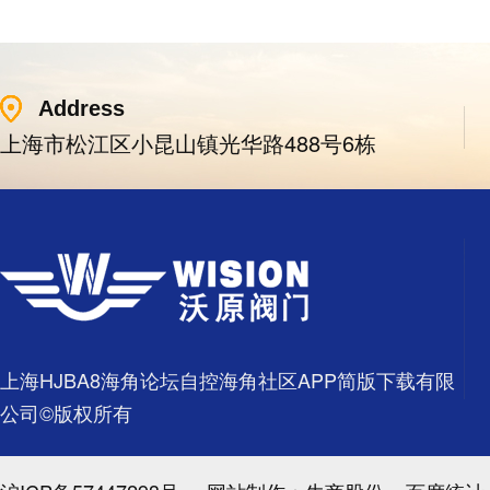
Address
上海市松江区小昆山镇光华路488号6栋
上海HJBA8海角论坛自控海角社区APP简版下载有限
公司©版权所有