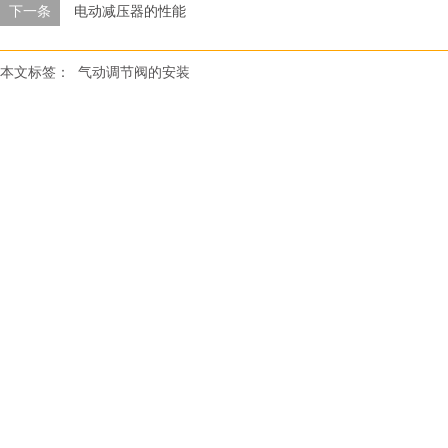
下一条
电动减压器的性能
本文标签：
气动调节阀的安装