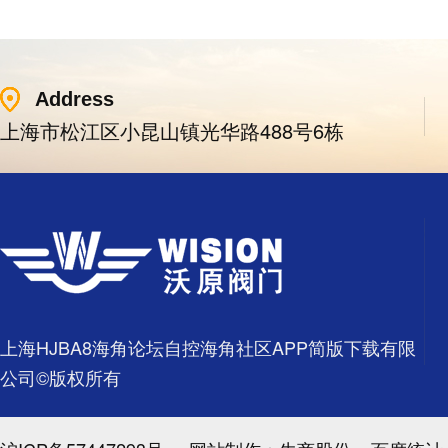
Address
上海市松江区小昆山镇光华路488号6栋
上海HJBA8海角论坛自控海角社区APP简版下载有限
公司©版权所有