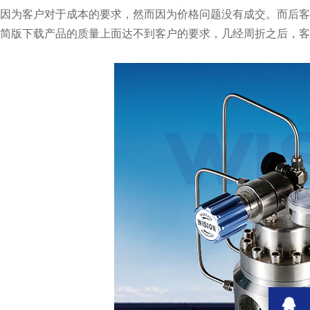
因为客户对于成本的要求，然而因为价格问题没有成交。而
简版下载产品的质量上面达不到客户的要求，几经周折之后，客