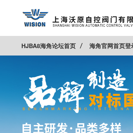
HJBA8海角论坛首页
海角官网首页登
特殊定制
客户案例
Cv计算器