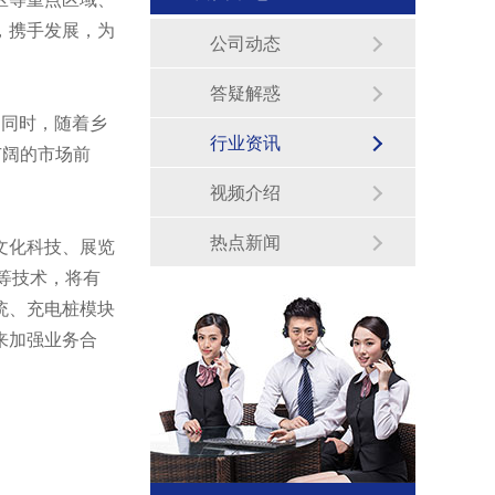
，携手发展，为
公司动态
答疑解惑
。同时，随着乡
行业资讯
了广阔的市场前
视频介绍
热点新闻
化科技、展览
等技术，将有
、充电桩模块
未来加强业务合