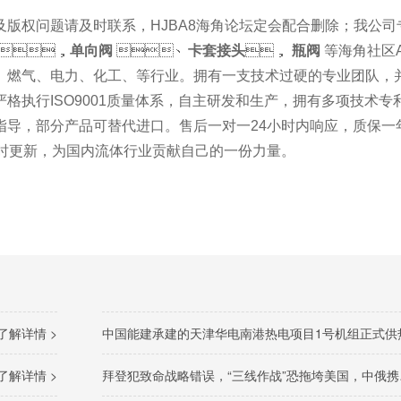
及版权问题请及时联系，HJBA8海角论坛定会配合删除；我公
，
单向阀
、
卡套接头
，
瓶阀
等海角社区
、燃气、电力、化工、等行业。拥有一支技术过硬的专业团队
行ISO9001质量体系，自主研发和生产，拥有多项技术专利
导，部分产品可替代进口。售后一对一24小时内响应，质保一年
术也实时更新，为国内流体行业贡献自己的一份力量。
了解详情 >
中国能建承建的天津华电南港热电项目1号机组正式供
了解详情 >
拜登犯致命战略错误，“三线作战”恐拖垮美国，中俄携手发起反攻