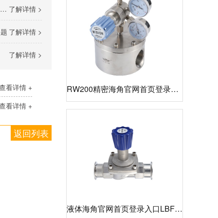
了解详情 >
问题
了解详情 >
了解详情 >
查看详情 +
RW200精密海角官网首页登录入口
查看详情 +
返回列表
液体海角官网首页登录入口LBF 液体泄压阀LAF