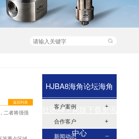
HJBA8海角论坛海角
返回列表
客户案例
社区APP简版下载资讯
，二者将强强
合作客户
中心
新闻动态
区等重点区域、