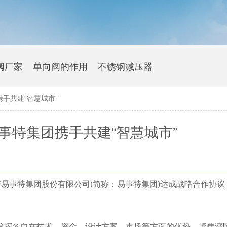
阀厂家
单向阀的作用
不锈钢减压器
手共建“智慧城市”
事特集团携手共建“智慧城市”
南股份)与易事特集团股份有限公司(简称：易事特集团)达成战略合作协议
在技术、资金、设计方案、市场等方面的优势，聚焦湾