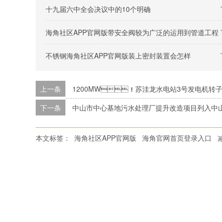
十九届六中全会决议中的10个明确
海角社区APP官网版带安全阀较为广泛的运用到管道工程
不锈钢海角社区APP官网版装上密封装置会怎样
上一条
1200MW！苏洼龙水电站3号发电机转
下一条
中山市中心基地污水处理厂提升改造项目列入中山
本文标签：
海角社区APP官网版
海角官网首页登录入口