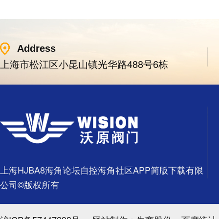
Address
上海市松江区小昆山镇光华路488号6栋
上海HJBA8海角论坛自控海角社区APP简版下载有限
公司©版权所有