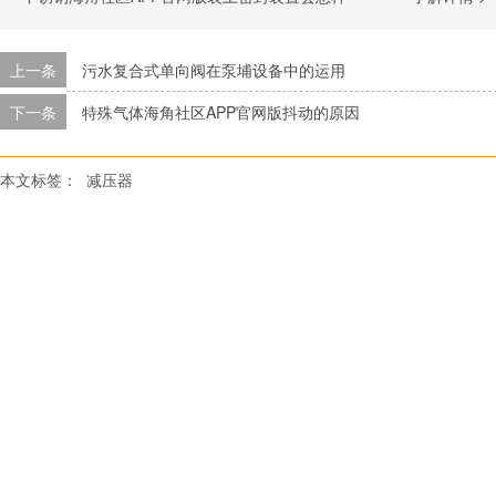
上一条
污水复合式单向阀在泵埔设备中的运用
下一条
特殊气体海角社区APP官网版抖动的原因
本文标签：
减压器