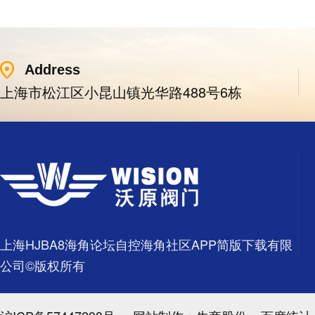
Address
上海市松江区小昆山镇光华路488号6栋
上海HJBA8海角论坛自控海角社区APP简版下载有限
公司©版权所有