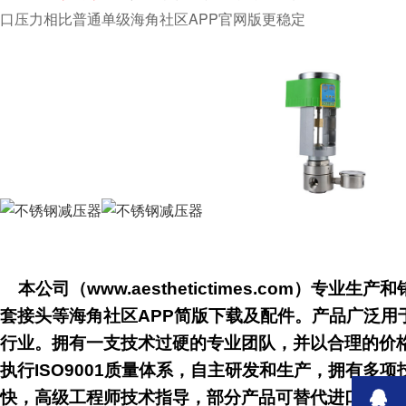
口压力相比普通单级海角社区APP官网版更稳定
本公司（www.aesthetictimes.com）专业生产和
套接头等海角社区APP简版下载及配件。产品广泛用于电子半导体
行业。拥有一支技术过硬的专业团队，并以合理
执行ISO9001质量体系，自主研发和生产，拥有多
快，高级工程师技术指导，部分产品可替代进口