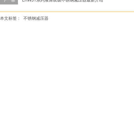
本文标签：
不锈钢减压器