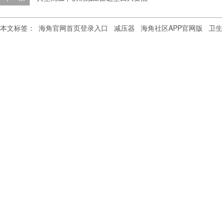
本文标签：
海角官网首页登录入口
减压器
海角社区APP官网版
卫生