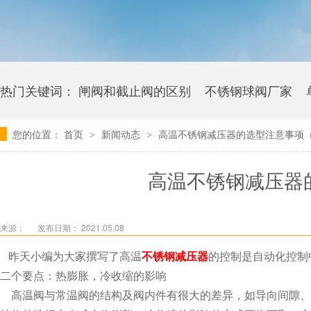
热门关键词：
闸阀和截止阀的区别
不锈钢球阀厂家
您的位置：
首页
新闻动态
高温不锈钢减压器的选型注意事项
>
>
卫生级海角社区APP官网版多少钱
高温不锈钢减压器
来源：
发布日期： 2021.05.08
昨天小编为大家撰写了高温
不锈钢减压器
的控制是自动化控制中
二个要点：
热膨胀，冷收缩的影响
高温阀与常温阀的结构及阀内件有很大的差异，如导向间隙、阀板转动间