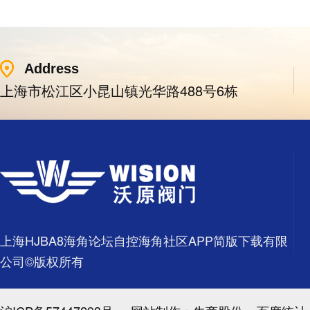
Address
上海市松江区小昆山镇光华路488号6栋
上海HJBA8海角论坛自控海角社区APP简版下载有限
公司©版权所有