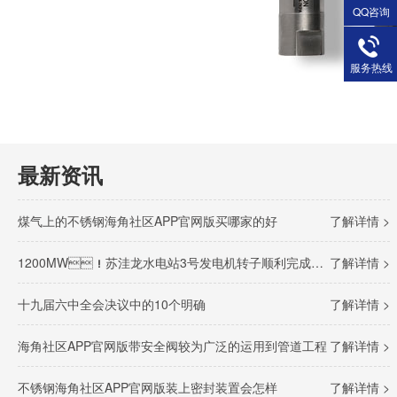
QQ咨询
服务热线
最新资讯
煤气上的不锈钢海角社区APP官网版买哪家的好
了解详情 >
1200MW！苏洼龙水电站3号发电机转子顺利完成吊装
了解详情 >
十九届六中全会决议中的10个明确
了解详情 >
海角社区APP官网版带安全阀较为广泛的运用到管道工程
了解详情 >
不锈钢海角社区APP官网版装上密封装置会怎样
了解详情 >