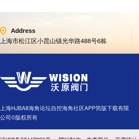
Address
上海市松江区小昆山镇光华路488号6栋
上海HJBA8海角论坛自控海角社区APP简版下载有限
公司©版权所有