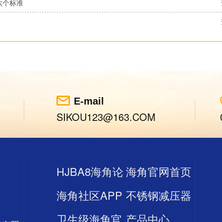
六个标准
E-mail
SIKOU123@163.COM
HJBA8海角论
海角官网首页
海角社区APP
不锈钢减压器
坛首页
登录入口
卫生级海角官
产品中心
官网版