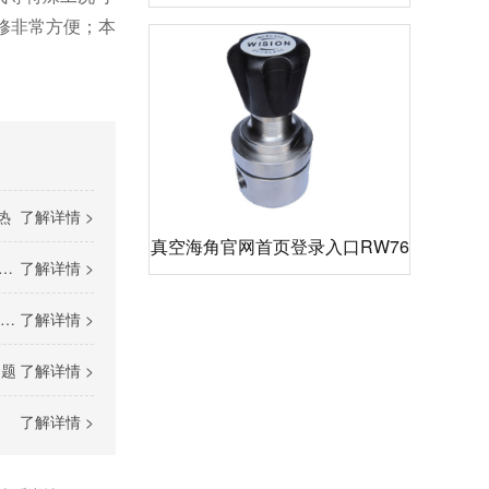
修非常方便；本
热
了解详情 >
真空海角官网首页登录入口RW76
了解详情 >
了解详情 >
问题
了解详情 >
了解详情 >