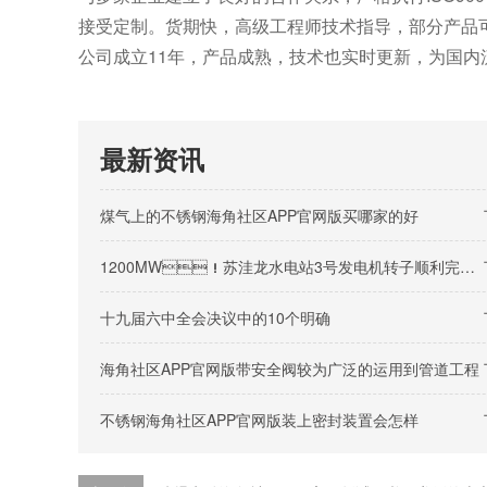
接受定制。货期快，高级工程师技术指导，部分产品
公司成立11年，产品成熟，技术也实时更新，
最新资讯
煤气上的不锈钢海角社区APP官网版买哪家的好
1200MW！苏洼龙水电站3号发电机转子顺利完成吊装
十九届六中全会决议中的10个明确
海角社区APP官网版带安全阀较为广泛的运用到管道工程
不锈钢海角社区APP官网版装上密封装置会怎样