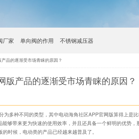
阀厂家
单向阀的作用
不锈钢减压器
产品的逐渐受市场青睐的原因？
网版产品的逐渐受市场青睐的原因？
分为多种不同的类型，其中电动海角社区APP官网版算得上是
产品能够带来更为快速的使用效率，并且还具备一个鲜明的优势
候，电动类的产品已经越来越普及了。