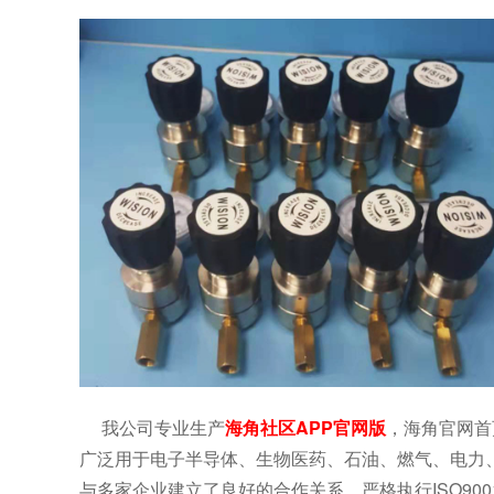
我公司专业生产
海角社区APP官网版
，海角官
广泛用于电子半导体、生物医药、石油、燃气
与多家企业建立了良好的合作关系，严格执行ISO900