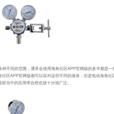
不同的范围，通常会使用海角社区APP官网版的多半都是一些流体
种海角社区APP官网版都可以应对这些不同的液体，但是电动海角社
流程当中的应用率自然也就十分地广泛。