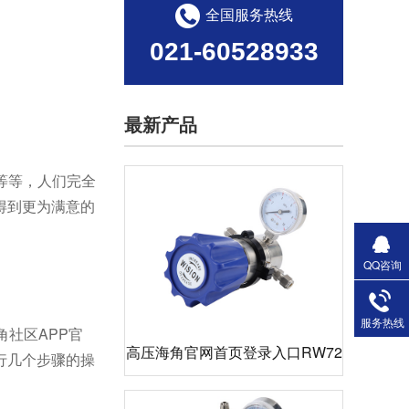
全国服务热线
021-60528933
最新产品
等等，人们完全
够得到更为满意的
QQ咨询
服务热线
角社区APP官
高压海角官网首页登录入口RW72
进行几个步骤的操