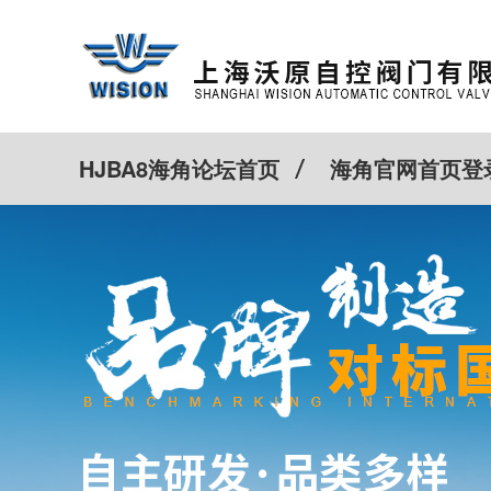
HJBA8海角论坛首页
海角官网首页登
特殊定制
客户案例
Cv计算器