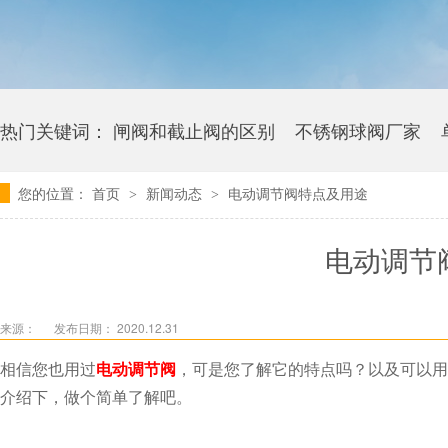
热门关键词：
闸阀和截止阀的区别
不锈钢球阀厂家
您的位置：
首页
新闻动态
电动调节阀特点及用途
>
>
卫生级海角社区APP官网版多少钱
电动调节
来源：
发布日期： 2020.12.31
相信您也用过
电动调节阀
，可是您了解它的特点吗？以及可以用
介绍下，做个简单了解吧。