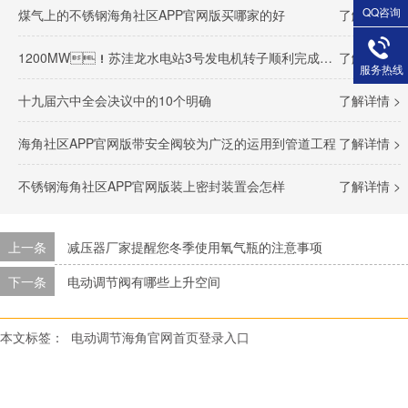
QQ咨询
煤气上的不锈钢海角社区APP官网版买哪家的好
了解详情 >
1200MW！苏洼龙水电站3号发电机转子顺利完成吊装
了解详情 >
服务热线
十九届六中全会决议中的10个明确
了解详情 >
海角社区APP官网版带安全阀较为广泛的运用到管道工程
了解详情 >
不锈钢海角社区APP官网版装上密封装置会怎样
了解详情 >
上一条
减压器厂家提醒您冬季使用氧气瓶的注意事项
下一条
电动调节阀有哪些上升空间
本文标签：
电动调节海角官网首页登录入口