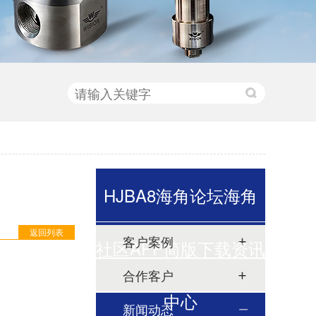
HJBA8海角论坛海角
返回列表
客户案例
社区APP简版下载资讯
合作客户
中心
新闻动态