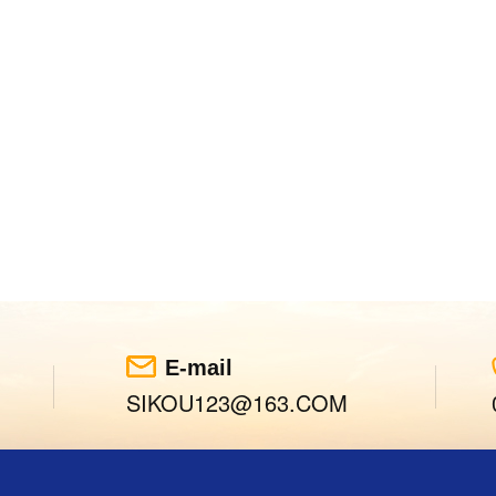
E-mail
SIKOU123@163.COM