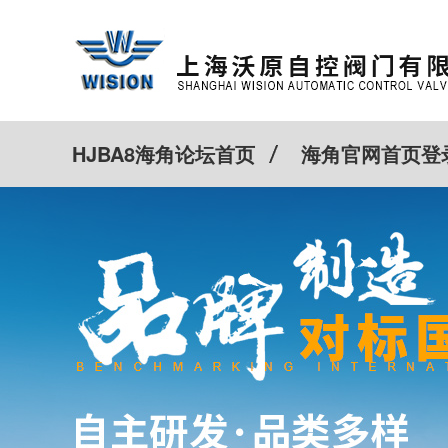
HJBA8海角论坛首页
海角官网首页登
特殊定制
客户案例
Cv计算器