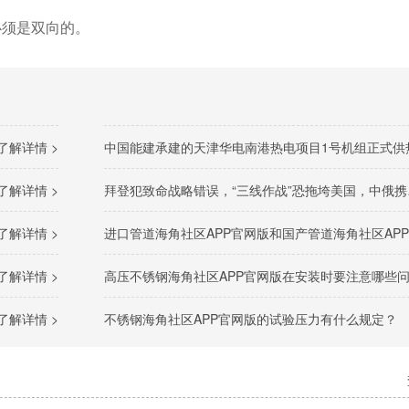
须是双向的。
了解详情 >
中国能建承建的天津华电南港热电项目1号机组正式供
了解详情 >
拜登犯致命战略错误，“三线作战”恐拖垮美国，中俄携手发起反攻
了解详情 >
进口管道海角社区APP官网版和国产管道海角社区APP官网版的差别
了解详情 >
高压不锈钢海角社区APP官网版在安装时要注意哪些
了解详情 >
不锈钢海角社区APP官网版的试验压力有什么规定？