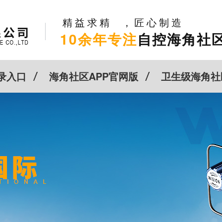
精益求精，匠心制造
10余年专注
自控海角社区
录入口
海角社区APP官网版
卫生级海角社
新闻动态
关于HJBA8海角论坛