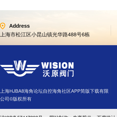
Address
上海市松江区小昆山镇光华路488号6栋
上海HJBA8海角论坛自控海角社区APP简版下载有限
公司©版权所有