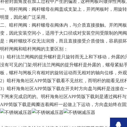
补密封面角度在加工过程中产生的偏差 , 这种闸板叫做弹性闸板
一、明杆闸阀：阀杆螺母在阀盖或支架上，开闭闸板时
明显，因此被广泛采用。
二、暗杆闸阀：阀杆螺母在阀体内，与介质直接接触。开闭
变，因此安装空间小，适用于大口径或对安装空间受限制的闸阀
是：阀杆螺纹不仅无法润滑，而且直接接受介质侵蚀，容易损坏
明杆闸阀和暗杆闸阀的主要区别：
1）暗杆法兰闸阀的提升螺杆是只旋转而无上和下移动，外露的只是
没有可见的门架;明杆法兰闸阀的提升螺杆是外露的，螺母紧贴手
板，螺杆与闸板只有相对的旋转运动而无相对的轴向位移，外观
2）暗杆海角社区APP简版下载看不见丝杠，而明杆的能看见丝杆
3）暗杆海角社区APP简版下载在开关时方向盘与阀杆是连接在
下闸来完成启闭的。明杆海角社区APP简版下载则是通过阀
APP简版下载是阀瓣连着阀杆一起做上下运动，方向盘始终在固定点