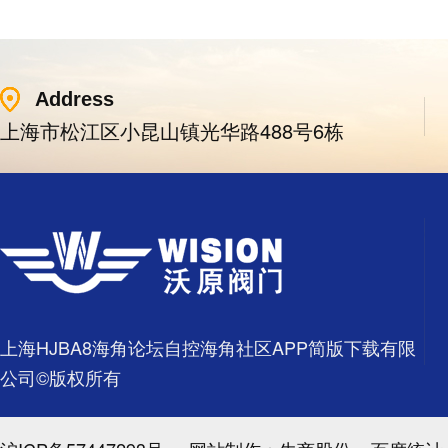
Address
上海市松江区小昆山镇光华路488号6栋
上海HJBA8海角论坛自控海角社区APP简版下载有限
公司©版权所有