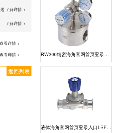
问题
了解详情 >
了解详情 >
查看详情 +
RW200精密海角官网首页登录入口
查看详情 +
返回列表
液体海角官网首页登录入口LBF 液体泄压阀LAF