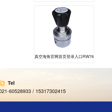
真空海角官网首页登录入口RW76
Tel
021-60528933 / 15317302415