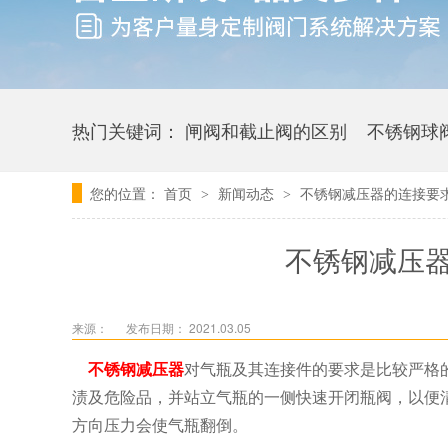
热门关键词：
闸阀和截止阀的区别
不锈钢球
您的位置：
首页
新闻动态
不锈钢减压器的连接要
>
>
卫生级海角社区APP官网版多少钱
不锈钢减压
来源：
发布日期： 2021.03.05
不锈钢减压器
对气瓶及其连接件的要求是比较严格的
渍及危险品，并站立气瓶的一侧快速开闭瓶阀，以便清
方向压力会使气瓶翻倒。