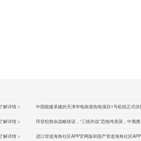
了解详情 >
中国能建承建的天津华电南港热电项目1号机组正式供
了解详情 >
拜登犯致命战略错误，“三线作战”恐拖垮美国，中俄携手发起反攻
了解详情 >
进口管道海角社区APP官网版和国产管道海角社区APP官网版的差别