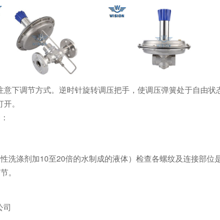
注意下调节方式。逆时针旋转调压把手，使调压弹簧处于自由状
。
：
。
中中性洗涤剂加10至20倍的水制成的液体）检查各螺纹及连接部位是否
。
公司