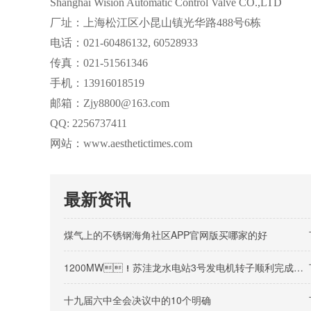
Shanghai Wision Automatic Control Valve CO.,LTD
厂址：上海松江区小昆山镇光华路488号6栋
电话：021-60486132, 60528933
传真：021-51561346
手机：13916018519
邮箱：Zjy8800@163.com
QQ: 2256737411
网站：www.aesthetictimes.com
最新资讯
煤气上的不锈钢海角社区APP官网版买哪家的好
1200MW！苏洼龙水电站3号发电机转子顺利完成吊装
十九届六中全会决议中的10个明确