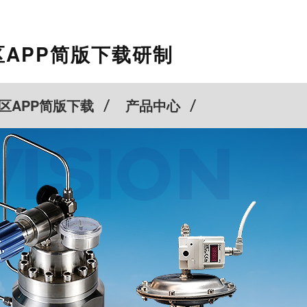
APP简版下载研制
服务热线
区APP简版下载
产品中心
021-60528933