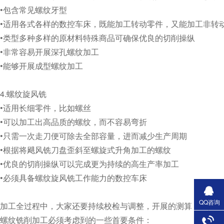
•包含常见螺纹牙型
•适用各式各样的数控车床，既能加工转动零件，又能加工非转
•类型多种多样的原材料特殊商品可确保优良的切削操纵
•非常容易开展深孔螺纹加工
•能够开展成型螺纹加工
4.螺纹旋风铣
•适用长细零件，比如螺丝
•可以加工出高品质的螺纹，而不容易弯折
•只需一次走刀便可除去全部容量，进而减少生产周期
•根据将飓风铣刀盘歪斜至螺旋式升角加工的螺纹
•优良的切削操纵可以完成更为持续的高生产率加工
•必须具备螺纹旋风铣工作能力的数控车床
QQ咨询
加工全过程中，大家还要持续校检与调整，开展的测算，
螺纹铣削加工必须考虑到的一些首要条件：