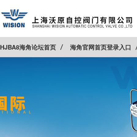
HJBA8海角论坛首页
海角官网首页登录入口
特殊定制
客户案例
Cv计算器
新闻