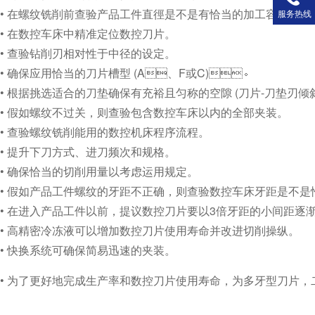
• 在螺纹铣削前查验产品工件直徑是不是有恰当的加工容量，提升0.
服务热线
• 在数控车床中精准定位数控刀片。
• 查验钻削刃相对性于中径的设定。
• 确保应用恰当的刀片槽型 (A、F或C)。
• 根据挑选适合的刀垫确保有充裕且匀称的空隙 (刀片-刀垫刃倾斜角)
• 假如螺纹不过关，则查验包含数控车床以内的全部夹装。
• 查验螺纹铣削能用的数控机床程序流程。
• 提升下刀方式、进刀频次和规格。
• 确保恰当的切削用量以考虑运用规定。
• 假如产品工件螺纹的牙距不正确，则查验数控车床牙距是不是恰
• 在进入产品工件以前，提议数控刀片要以3倍牙距的小间距逐渐
• 高精密冷冻液可以增加数控刀片使用寿命并改进切削操纵。
• 快换系统可确保简易迅速的夹装。
• 为了更好地完成生产率和数控刀片使用寿命，为多牙型刀片