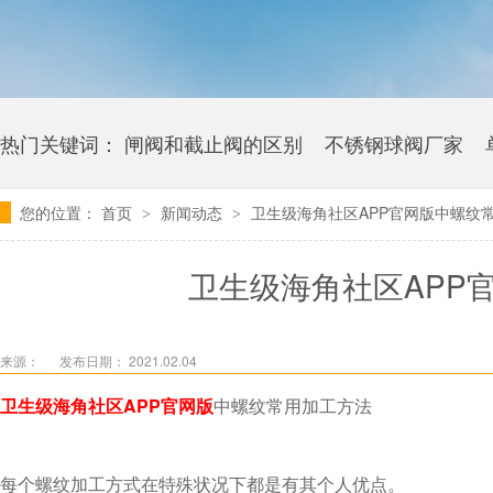
热门关键词：
闸阀和截止阀的区别
不锈钢球阀厂家
您的位置：
首页
新闻动态
卫生级海角社区APP官网版中螺纹
>
>
卫生级海角社区APP官网版多少钱
卫生级海角社区APP
来源：
发布日期： 2021.02.04
卫生级海角社区APP官网版
中螺纹常用加工方法
每个螺纹加工方式在特殊状况下都是有其个人优点。