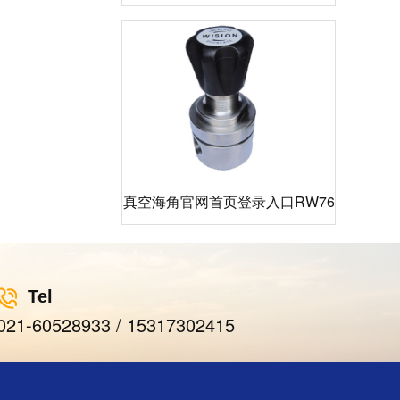
真空海角官网首页登录入口RW76
Tel
021-60528933 / 15317302415