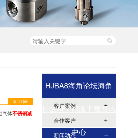
HJBA8海角论坛海角
返回列表
客户案例
社区APP简版下载资讯
通过气体
不锈钢减
合作客户
中心
新闻动态