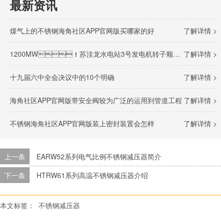
最新资讯
煤气上的不锈钢海角社区APP官网版买哪家的好
了解详情 >
1200MW！苏洼龙水电站3号发电机转子顺利完成吊装
了解详情 >
十九届六中全会决议中的10个明确
了解详情 >
海角社区APP官网版带安全阀较为广泛的运用到管道工程
了解详情 >
不锈钢海角社区APP官网版装上密封装置会怎样
了解详情 >
上一条
EARW52系列电气比例不锈钢减压器简介
下一条
HTRW61系列高温不锈钢减压器介绍
本文标签：
不锈钢减压器