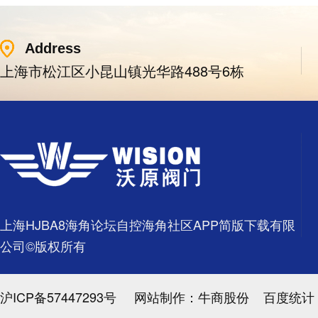
Address
上海市松江区小昆山镇光华路488号6栋
上海HJBA8海角论坛自控海角社区APP简版下载有限
公司©版权所有
沪ICP备57447293号
网站制作：
牛商股份
百度统计