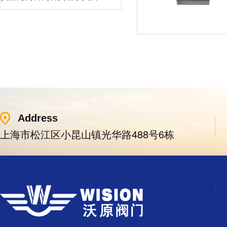
Address
上海市松江区小昆山镇光华路488号6栋