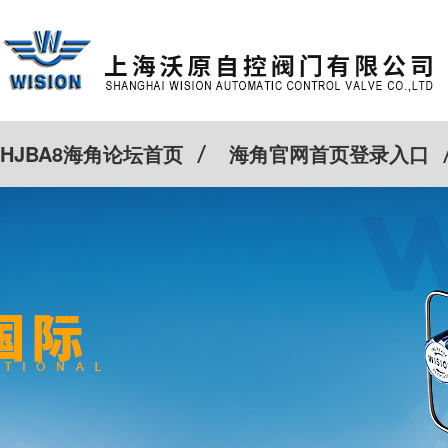
HJBA8海角论坛首页
海角官网首页登录入口
特殊定制
客户案例
Cv计算器
新闻