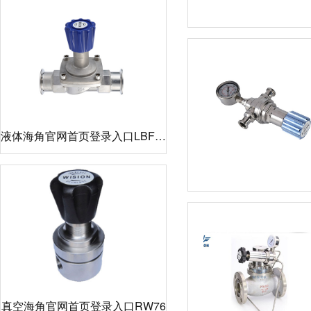
液体海角官网首页登录入口LBF 液体泄压阀LAF
真空海角官网首页登录入口RW76