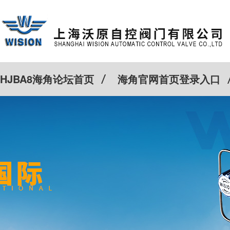
HJBA8海角论坛首页
海角官网首页登录入口
特殊定制
客户案例
Cv计算器
新闻