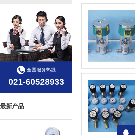
全国服务热线
021-60528933
最新产品