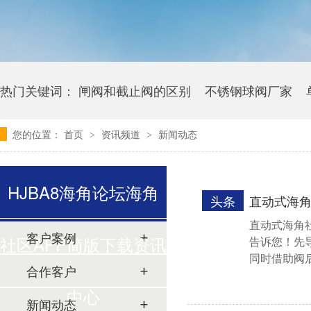
热门关键词：
闸阀和截止阀的区别
不锈钢球阀厂家
您的位置：
首页
资讯频道
新闻动态
>
>
卫生级海角社区APP官网版多少钱
HJBA8海角论坛海角
头条
直动式海角
直动式海角社
客户案例
社区APP简版下载资讯
告诉您
同时借助阀后压
合作客户
持出口压力在
中心
新闻动态