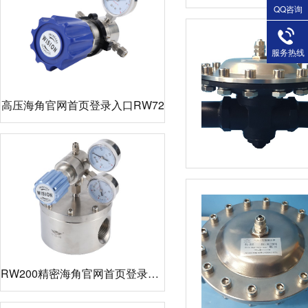
QQ咨询
服务热线
高压海角官网首页登录入口RW72
RW200精密海角官网首页登录入口