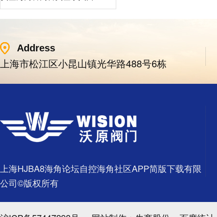
Address
上海市松江区小昆山镇光华路488号6栋
上海HJBA8海角论坛自控海角社区APP简版下载有限
公司©版权所有