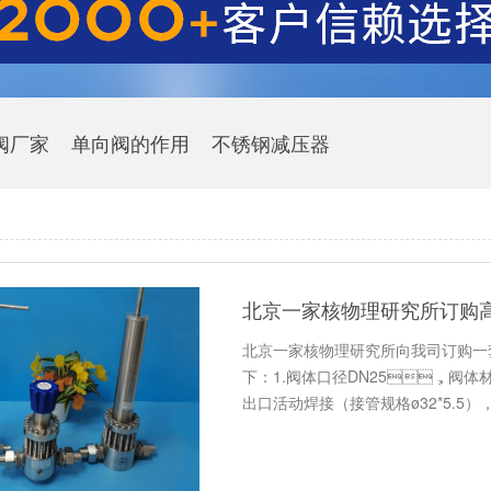
阀厂家
单向阀的作用
不锈钢减压器
北京一家核物理研究所订购
北京一家核物理研究所向我司订购一套
下：1.阀体口径DN25，阀
出口活动焊接（接管规格ø32*5.5）