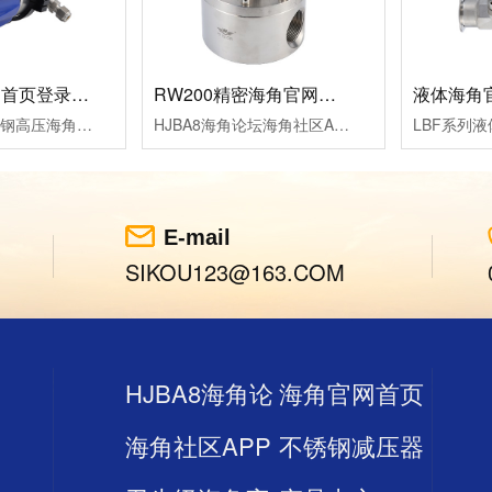
高压海角官网首页登录入口RW72
RW200精密海角官网首页登录入口
RW72系列不锈钢高压海角官网首页登录入口，不锈钢活塞压力传输，压力控制准确，用手调节上游压力，适用于纯净气体、标准气体、腐蚀性气体、液体等。
HJBA8海角论坛海角社区APP简版下载RW200精密海角官网首页登录入口的气室设计，其背压精度比弹簧式海角官网首页登录入口高5倍，可达6000Psig，精度高，稳定性好，气液两相条件下的性能优良，适用于纯净介质和腐蚀性介质。
E-mail
SIKOU123@163.COM
HJBA8海角论
海角官网首页
海角社区APP
不锈钢减压器
坛首页
登录入口