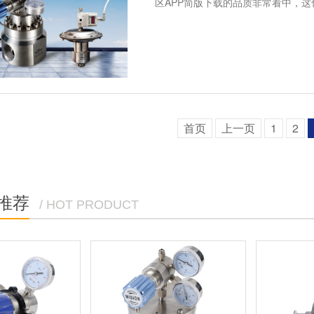
区APP简版下载的品质非常看中，
首页
上一页
1
2
推荐
/ HOT PRODUCT