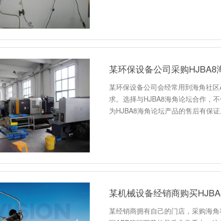
某环保设备公司采购HJBA
某环保设备公司会经常用到海角社区AP
求。选择与HJBA8海角论坛合作
为HJBA8海角论坛产品的售后有保证
阀、不锈钢海角官网首页登录入口等
某机械设备经销商购买HJB
某经销商拥有自己的门店，采购海角