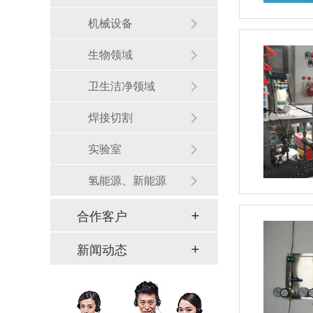
机械设备
生物领域
卫生洁净领域
焊接切割
实验室
氢能源、新能源
合作客户
新闻动态