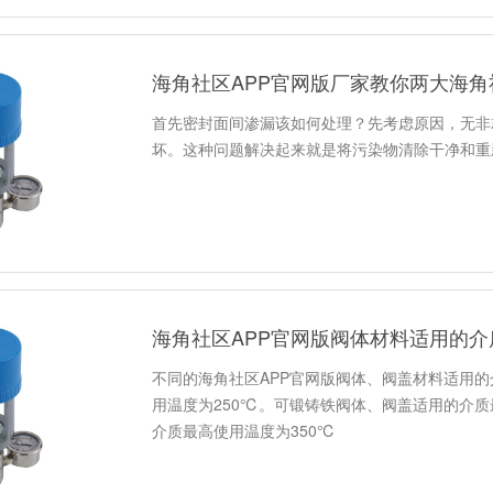
海角社区APP官网版厂家教你两大海角
首先密封面间渗漏该如何处理？先考虑原因，
坏。这种问题解决起来就是将污染物清除干净和重
海角社区APP官网版阀体材料适用的
不同的海角社区APP官网版阀体、阀盖材料适用的介质
用温度为250℃。可锻铸铁阀体、阀盖适用的介质最高
介质最高使用温度为350℃