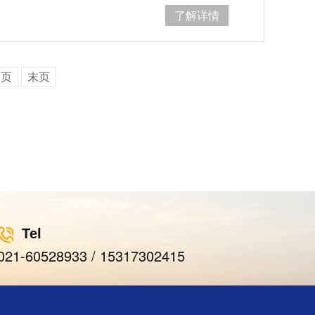
了解详情
一页
末页
Tel
021-60528933 / 15317302415