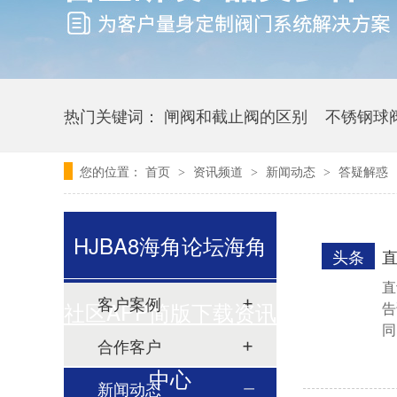
热门关键词：
闸阀和截止阀的区别
不锈钢球
您的位置：
首页
资讯频道
新闻动态
答疑解惑
>
>
>
卫生级海角社区APP官网版多少钱
HJBA8海角论坛海角
头条
直
直
客户案例
社区APP简版下载资讯
告
同
合作客户
持
中心
新闻动态