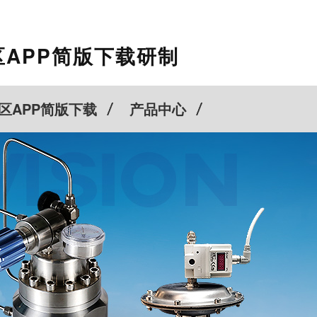
APP简版下载研制
服务热线
区APP简版下载
产品中心
021-60528933