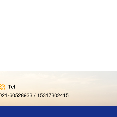
Tel
021-60528933 / 15317302415