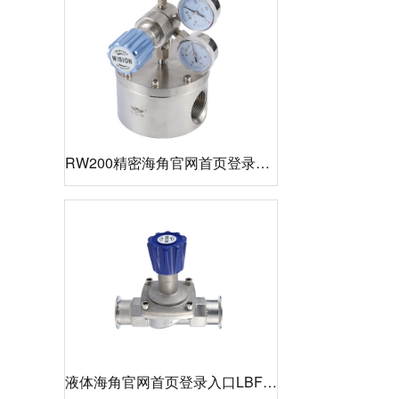
RW200精密海角官网首页登录入口
液体海角官网首页登录入口LBF 液体泄压阀LAF