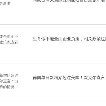
生育假不能全由企业负担，相关政策
德国单日新增始超过美国！默克尔直言