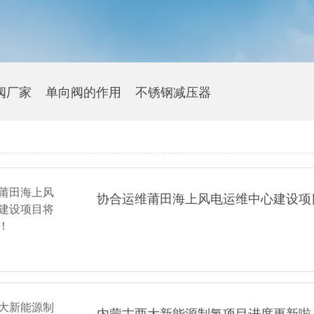
阀厂家
单向阀的作用
不锈钢减压器
协合运维莆田海上风电运维中心建设项目将
内蒙古两大新能源制氢项目进度更新啦