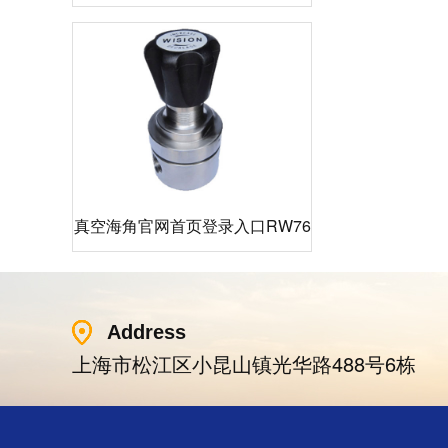
真空海角官网首页登录入口RW76
Address
上海市松江区小昆山镇光华路488号6栋