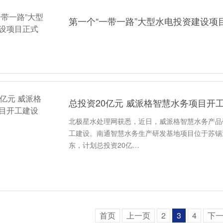
第一个“一带一路”大型水电投资建设项
总投资20亿元 威派格智慧水务项目开
北极星水处理网获悉，近日，威派格智慧水
工建设。南通智慧水务生产研发基地项目位于苏锡通园区
东，计划总投资20亿…
首页
上一页
2
3
4
下