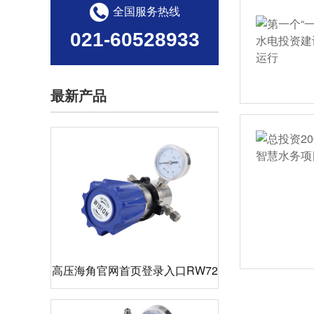
全国服务热线
021-60528933
最新产品
高压海角官网首页登录入口RW72