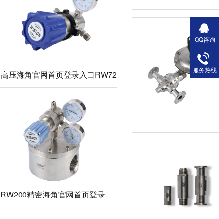
QQ咨询
服务热线
高压海角官网首页登录入口RW72
RW200精密海角官网首页登录入口