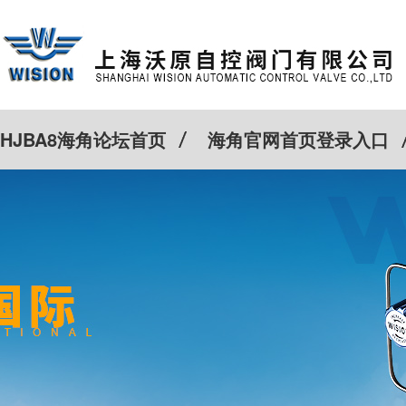
HJBA8海角论坛首页
海角官网首页登录入口
特殊定制
客户案例
Cv计算器
新闻