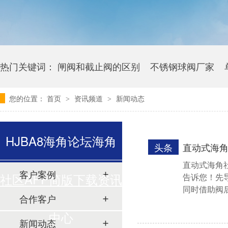
热门关键词：
闸阀和截止阀的区别
不锈钢球阀厂家
您的位置：
首页
资讯频道
新闻动态
>
>
卫生级海角社区APP官网版多少钱
HJBA8海角论坛海角
头条
直动式海角
直动式海角社
客户案例
社区APP简版下载资讯
告诉您
同时借助阀后
合作客户
持出口压力在
中心
新闻动态