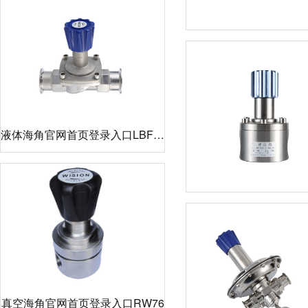
液体海角官网首页登录入口LBF 液体泄压阀LAF
真空海角官网首页登录入口RW76