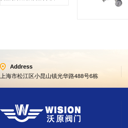
Address
上海市松江区小昆山镇光华路488号6栋