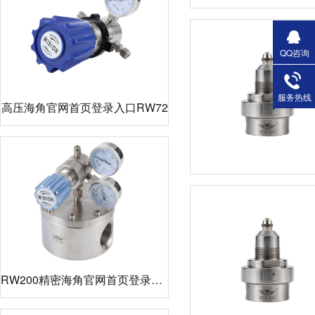
QQ咨询
服务热线
高压海角官网首页登录入口RW72
RW200精密海角官网首页登录入口