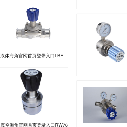
液体海角官网首页登录入口LBF 液体泄压阀LAF
真空海角官网首页登录入口RW76