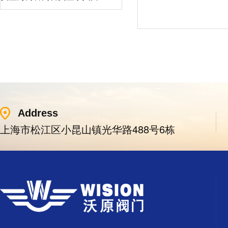
Address
上海市松江区小昆山镇光华路488号6栋