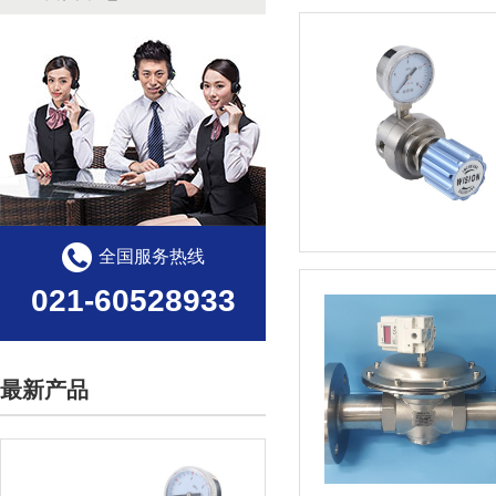
全国服务热线
021-60528933
最新产品