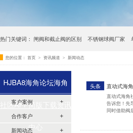
热门关键词：
闸阀和截止阀的区别
不锈钢球阀厂家
您的位置：
首页
资讯频道
新闻动态
>
>
卫生级海角社区APP官网版多少钱
HJBA8海角论坛海角
头条
直动式海角
直动式海角社
客户案例
社区APP简版下载资讯
告诉您
同时借助阀后
合作客户
持出口压力在
中心
新闻动态