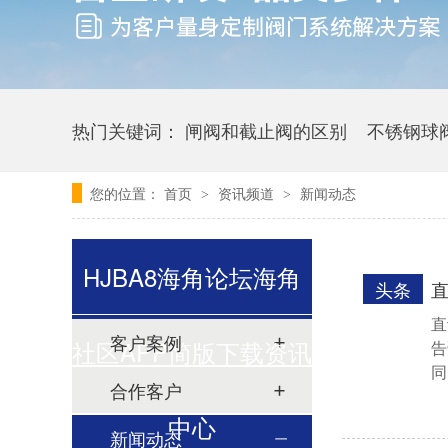
热门关键词：
闸阀和截止阀的区别
不锈钢球
您的位置：
首页
资讯频道
新闻动态
>
>
卫生级海角社区APP官网版多少钱
HJBA8海角论坛海角
头条
直
直
客户案例
社区APP简版下载资讯
告
同
合作客户
持
中心
新闻动态