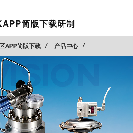
APP简版下载研制
服务热线
区APP简版下载
产品中心
021-60528933