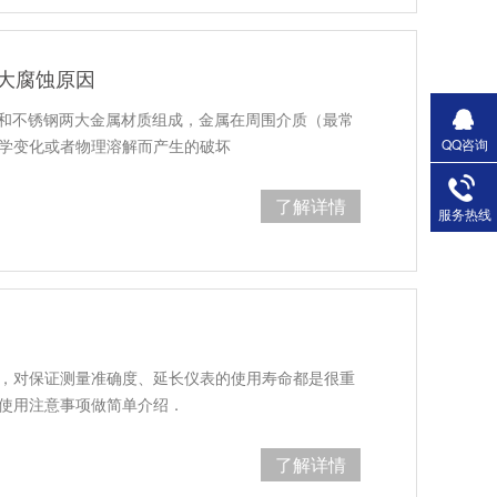
大腐蚀原因
不锈钢两大金属材质组成，金属在周围介质（最常
QQ咨询
，电化学变化或者物理溶解而产生的破坏
了解详情
服务热线
，对保证测量准确度、延长仪表的使用寿命都是很重
件与使用注意事项做简单介绍．
了解详情