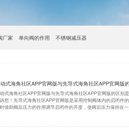
阀厂家
单向阀的作用
不锈钢减压器
动式海角社区APP官网版与先导式海角社区APP官网版
动式海角社区APP官网版与先导式海角社区APP官网版的区别是什么
诉您！先导式海角社区APP官网版是采用控制阀体内的启闭件的开
时借助阀后压力的作用调节启闭件的开度，使阀后压力保持在一定范
出口压力在设定的范围内，保护其后的生活生产器具…