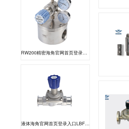
RW200精密海角官网首页登录入口
液体海角官网首页登录入口LBF 液体泄压阀LAF