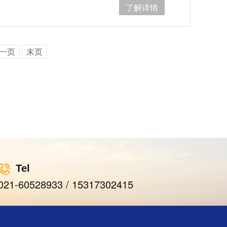
了解详情
一页
末页
Tel
021-60528933 / 15317302415