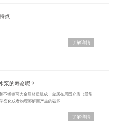
计特点
了解详情
的寿命呢？
和不锈钢两大金属材质组成，金属在周围介质（最常
电化学变化或者物理溶解而产生的破坏
了解详情