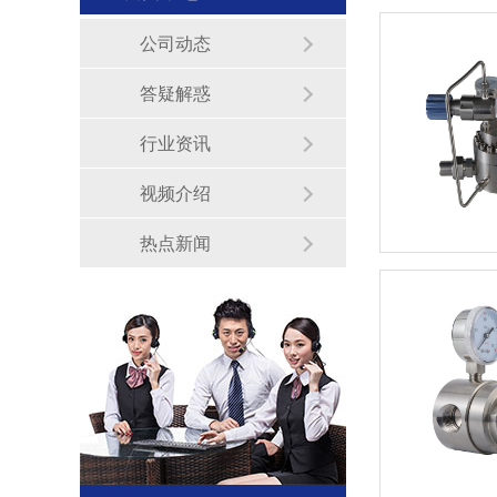
公司动态
答疑解惑
行业资讯
视频介绍
热点新闻