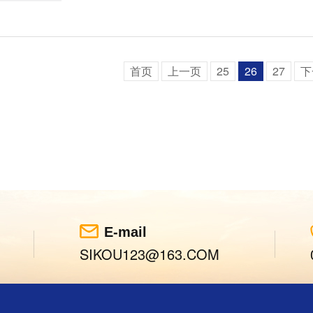
首页
上一页
25
26
27
下
E-mail
SIKOU123@163.COM