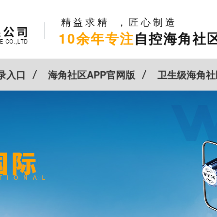
精益求精，匠心制造
10余年专注
自控海角社区
录入口
海角社区APP官网版
卫生级海角社
新闻动态
关于HJBA8海角论坛