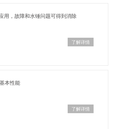
用，故障和水锤问题可得到消除
了解详情
的基本性能
了解详情