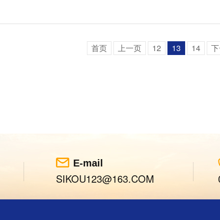
首页
上一页
12
13
14
下
E-mail
SIKOU123@163.COM