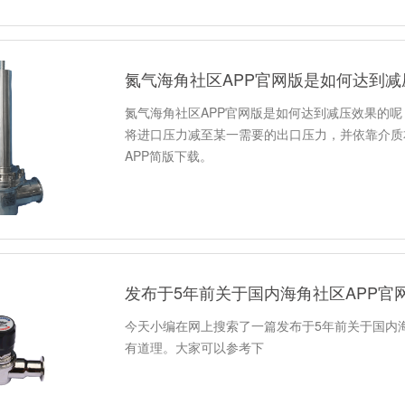
氮气海角社区APP官网版是如何达到减压效
氮气海角社区APP官网版是如何达到减压效果的呢？
将进口压力减至某一需要的出口压力，并依靠介
APP简版下载。
发布于5年前关于国内海角社区APP官
今天小编在网上搜索了一篇发布于5年前关于国内海
有道理。大家可以参考下