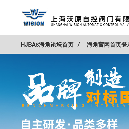
HJBA8海角论坛首页
海角官网首页登
特殊定制
客户案例
Cv计算器