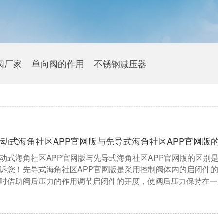
阀厂家
单向阀的作用
不锈钢减压器
动式海角社区APP官网版与先导式海角社区APP官网版
动式海角社区APP官网版与先导式海角社区APP官网版的区别是什么
诉您！先导式海角社区APP官网版是采用控制阀体内的启闭件的开
时借助阀后压力的作用调节启闭件的开度，使阀后压力保持在一定范
出口压力在设定的范围内，保护其后的生活生产器具…