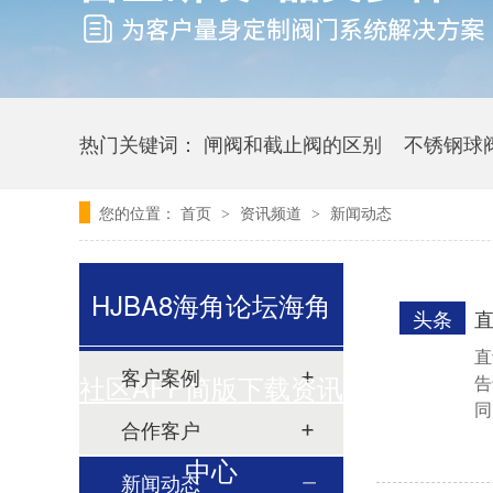
热门关键词：
闸阀和截止阀的区别
不锈钢球
您的位置：
首页
资讯频道
新闻动态
>
>
卫生级海角社区APP官网版多少钱
HJBA8海角论坛海角
头条
直
直
客户案例
社区APP简版下载资讯
告
同
合作客户
持
中心
新闻动态