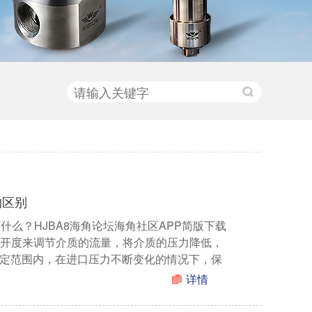
的区别
？HJBA8海角论坛海角社区APP简版下载
来调节介质的流量，将介质的压力降低，
内，在进口压力不断变化的情况下，保
详情