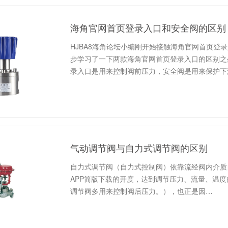
海角官网首页登录入口和安全阀的区别
HJBA8海角论坛小编刚开始接触海角官网首页登录入口
步学习了一下两款海角官网首页登录入口的区别之处
录入口是用来控制阀前压力，安全阀是用来保护下游
气动调节阀与自力式调节阀的区别
自力式调节阀（自力式控制阀）依靠流经阀内介质自
APP简版下载的开度，达到调节压力、流量、温度
调节阀多用来控制阀后压力。），也正是因…