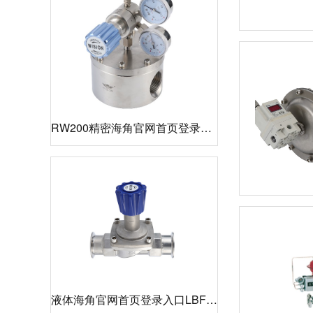
RW200精密海角官网首页登录入口
液体海角官网首页登录入口LBF 液体泄压阀LAF