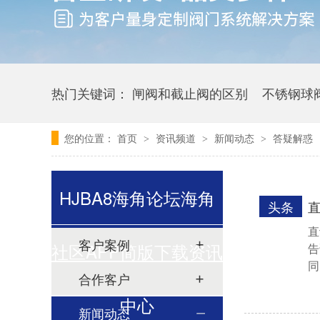
热门关键词：
闸阀和截止阀的区别
不锈钢球
您的位置：
首页
资讯频道
新闻动态
答疑解惑
>
>
>
卫生级海角社区APP官网版多少钱
HJBA8海角论坛海角
头条
直
直
客户案例
社区APP简版下载资讯
告
同
合作客户
持
中心
新闻动态