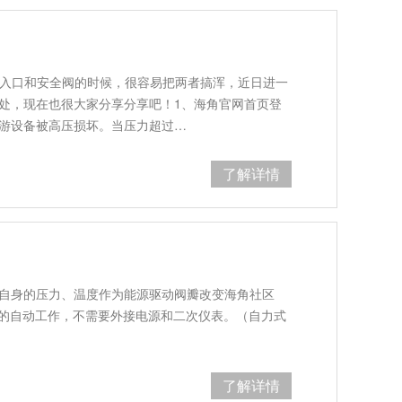
和安全阀的时候，很容易把两者搞浑，近日进一
，现在也很大家分享分享吧！1、海角官网首页登
设备被高压损坏。当压力超过…
了解详情
身的压力、温度作为能源驱动阀瓣改变海角社区
的自动工作，不需要外接电源和二次仪表。（自力式
了解详情