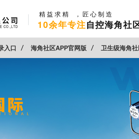
精益求精，匠心制造
10余年专注
自控海角社区
录入口
海角社区APP官网版
卫生级海角社
新闻动态
关于HJBA8海角论坛