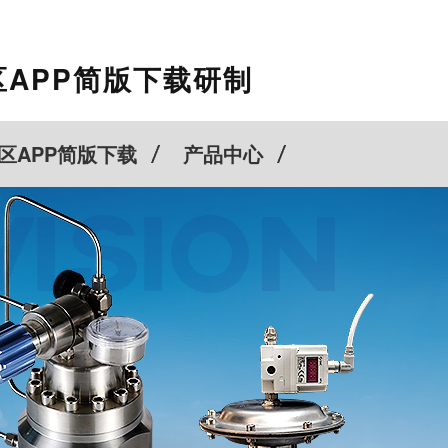
APP简版下载研制
服务热线
区APP简版下载
产品中心
021-60528933